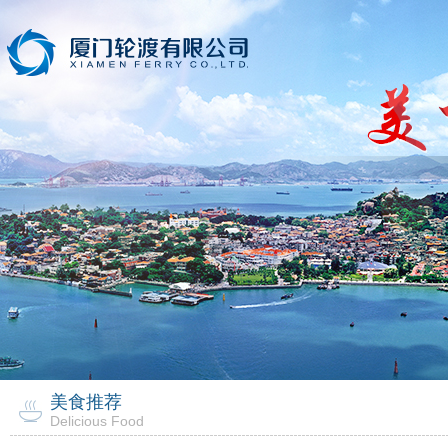
美食推荐
Delicious Food