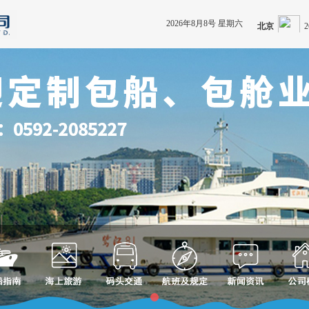
2026年8月8号 星期六