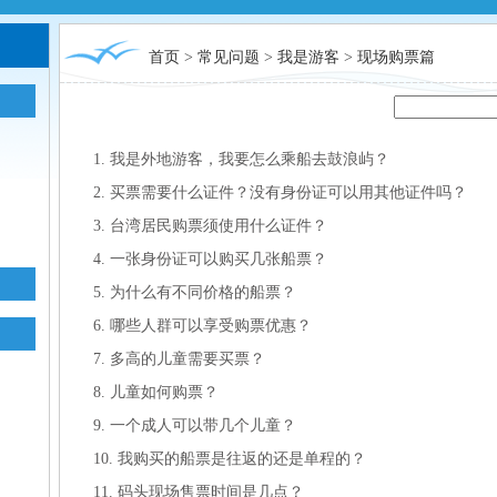
首页
>
常见问题
>
我是游客
>
现场购票篇
1. 我是外地游客，我要怎么乘船去鼓浪屿？
2. 买票需要什么证件？没有身份证可以用其他证件吗？
3. 台湾居民购票须使用什么证件？
4. 一张身份证可以购买几张船票？
5. 为什么有不同价格的船票？
6. 哪些人群可以享受购票优惠？
7. 多高的儿童需要买票？
8. 儿童如何购票？
9. 一个成人可以带几个儿童？
10. 我购买的船票是往返的还是单程的？
11. 码头现场售票时间是几点？