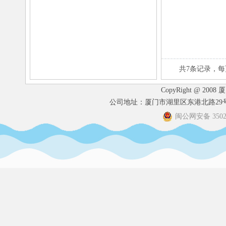
共7条记录，每
CopyRight @ 2008
公司地址：厦门市湖里区东港北路29号港
闽公网安备 35020