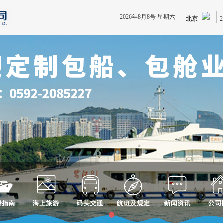
2026年8月8号 星期六