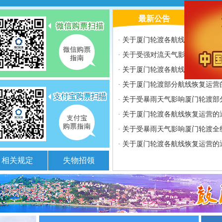
最新公告
·
关于厦门轮渡各航线恢复运营的
·
关于受强对流天气影响厦门轮渡
·
关于厦门轮渡各航线恢复运营的
·
关于厦门轮渡部分航线恢复运营
·
关于受暴雨天气影响厦门轮渡部
·
关于厦门轮渡各航线恢复运营的
·
关于受暴雨天气影响厦门轮渡全
·
关于厦门轮渡各航线恢复运营的
相关规定
失物招领