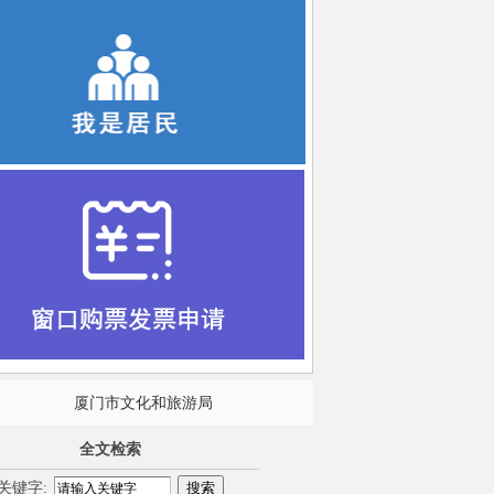
厦门市文化和旅游局
全文检索
关键字: