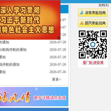
关闭[X]
公司新闻
企业风采
通知
2026-08-07
全线停航的通知
2026-08-07
通知
2026-07-28
的通知
2026-07-28
分航线停航的通知
2026-07-28
通知
2026-07-28
线停航的通知
2026-07-28
通知
2026-07-26
更多>