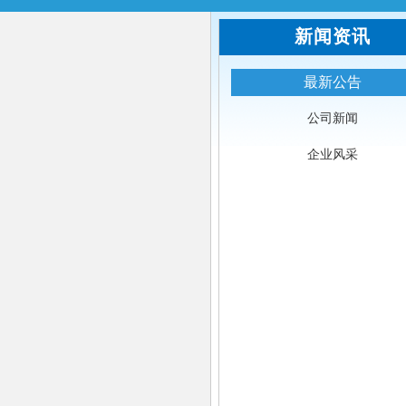
新闻资讯
最新公告
公司新闻
企业风采