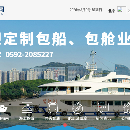
2026年8月9号 星期日