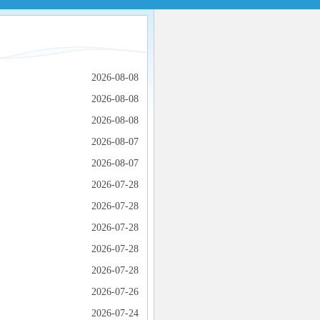
2026-08-08
2026-08-08
2026-08-08
2026-08-07
2026-08-07
2026-07-28
2026-07-28
2026-07-28
2026-07-28
2026-07-28
2026-07-26
2026-07-24