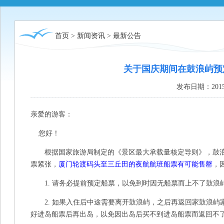
首页
>
新闻资讯
>
最新公告
关于国庆期间在鼓浪屿预
发布日期：2015
亲爱的游客：
您好！
根据国家旅游局制定的《景区最大承载量核定导则》，鼓浪屿
票紧张，
厦门轮渡码头至三丘田的夜航航班
船票有可能售罄
，
1. 请务必提前预定船票，以免到时因无船票而上不了鼓浪
2. 如果入住后中途需要离开鼓浪屿，之后再返回家鼓浪屿
好进岛船票后再出岛，以免因出岛后买不到进岛船票而返回不