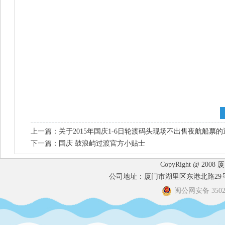
上一篇：
关于2015年国庆1-6日轮渡码头现场不出售夜航船票的
下一篇：
国庆 鼓浪屿过渡官方小贴士
CopyRight @ 2008
公司地址：厦门市湖里区东港北路29号港
闽公网安备 35020