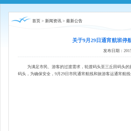
首页
>
新闻资讯
>
最新公告
关于9月29日通宵航班停
发布日期：2015
为满足市民、游客的过渡需求，轮渡码头至三丘田码头的旅游
码头，为确保安全，9月29日市民通宵航线和旅游客运通宵航线