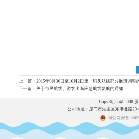
上一篇：
2015年9月30日至10月2日第一码头航线部分航班调整
下一篇：
关于市民航线、游客出岛应急航线复航的通知
CopyRight @ 2008
公司地址：厦门市湖里区东港北路29号港
闽公网安备 35020