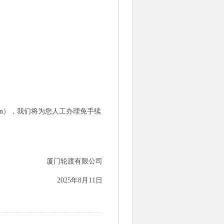
m
），我们将为您人工办理免手续
厦门轮渡有限公司
2025年8月11日