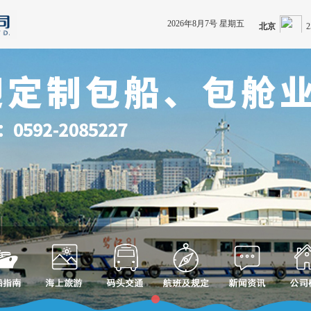
2026年8月7号 星期五