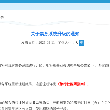
公告
关于票务系统升级的通知
发布日期：2025-08-11 字体大小：
大
中
小
对现有票务系统进行升级。现将相关业务调整事项公告如下，请各旅
务系统重新注册账号。注册流程详见
《旅行社购票指南
》。
前的船票仍须通过原票务系统购买，开航日期为2025年9月1日（含）之
购票时请注意区分入口，使用相应的账号登录。