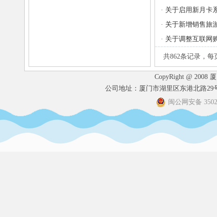
·
关于启用新月卡
·
关于新增销售旅
·
关于调整互联网
共862条记录，每
CopyRight @ 2008
公司地址：厦门市湖里区东港北路29号港
闽公网安备 35020