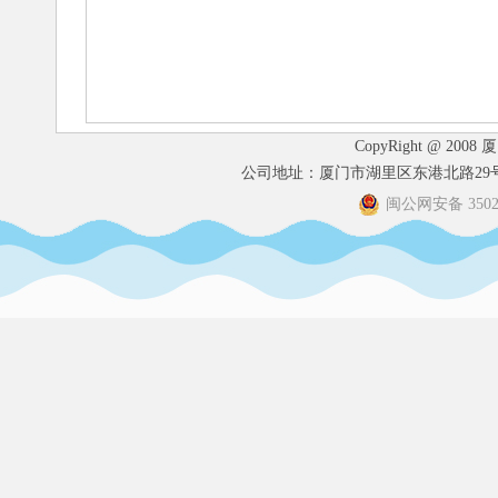
CopyRight @ 2008
公司地址：厦门市湖里区东港北路29号港
闽公网安备 35020