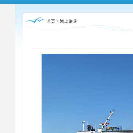
首页
>
海上旅游