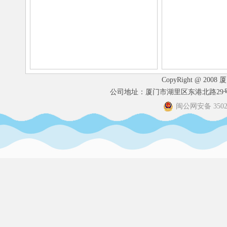
CopyRight @ 2008
公司地址：厦门市湖里区东港北路29号港
闽公网安备 35020