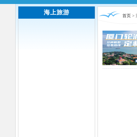
海上旅游
首页
>