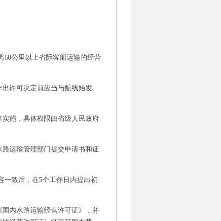
60公里以上省际客船运输的经营
出许可决定前应当与航线始发
实施，具体权限由省级人民政府
路运输管理部门提交申请书和证
一致后，在5个工作日内提出初
《国内水路运输经营许可证》，并