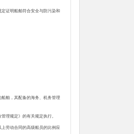
定证明船舶符合安全与防污染和
船舶，其配备的海务、机务管理
管理规定》的有关规定执行。
上劳动合同的高级船员的比例应