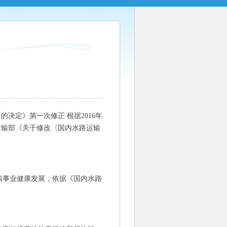
的决定》第一次修正 根据2016年
通运输部《关于修改〈国内水路运输
事业健康发展，依据《国内水路