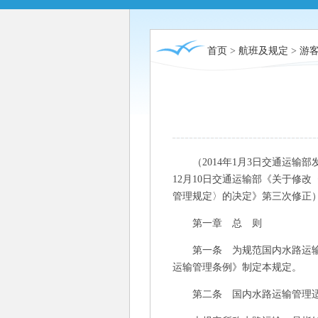
首页
>
航班及规定
>
游
（2014年1月3日交通运输部发
12月10日交通运输部《关于修改
管理规定〉的决定》第三次修正
第一章 总 则
第一条 为规范国内水路运输市
运输管理条例》制定本规定。
第二条 国内水路运输管理适