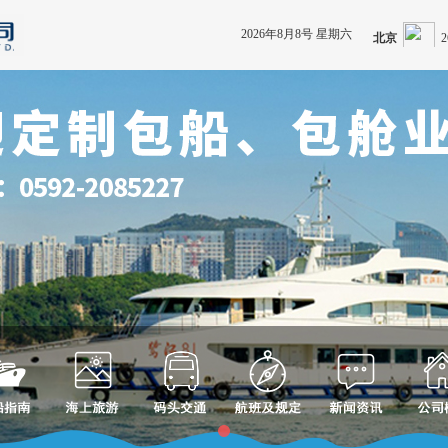
2026年8月8号 星期六