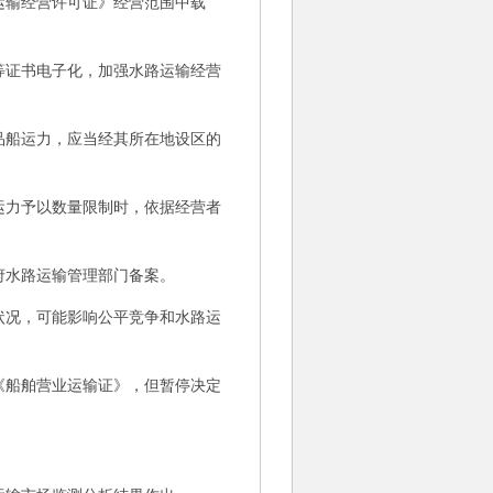
运输经营许可证》经营范围中载
证书电子化，加强水路运输经营
船运力，应当经其所在地设区的
力予以数量限制时，依据经营者
府水路运输管理部门备案。
况，可能影响公平竞争和水路运
。
船舶营业运输证》，但暂停决定