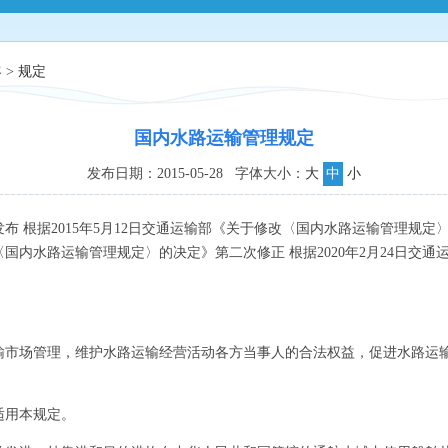
客
>
规定
国内水路运输管理规定
发布日期：2015-05-28 字体大小：
大
中
小
布 根据2015年5月12日交通运输部《关于修改〈国内水路运输管理规定〉
〈国内水路运输管理规定〉的决定》第二次修正 根据2020年2月24日交
）
场管理，维护水路运输经营活动各方当事人的合法权益，促进水路运输
用本规定。