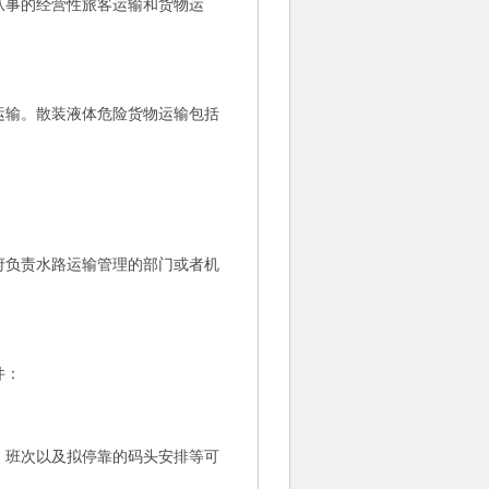
事的经营性旅客运输和货物运
输。散装液体危险货物运输包括
负责水路运输管理的部门或者机
件：
班次以及拟停靠的码头安排等可