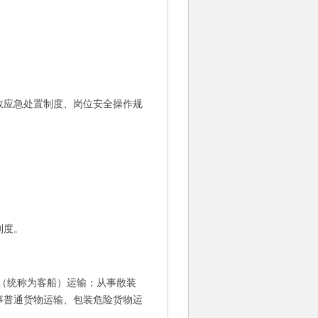
应急处置制度、岗位安全操作规
制度。
（统称为客船）运输；从事散装
事普通货物运输、包装危险货物运