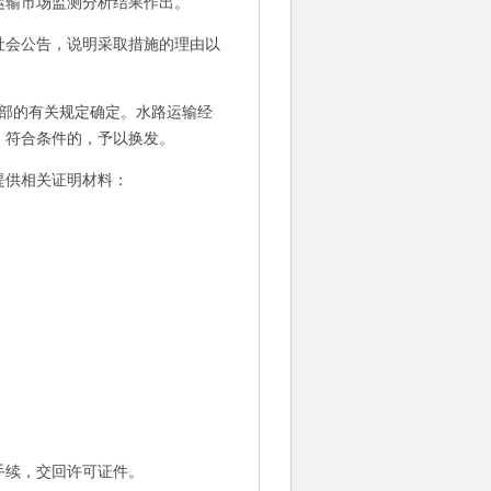
输市场监测分析结果作出。
社会公告，说明采取措施的理由以
部的有关规定确定。水路运输经
，符合条件的，予以换发。
提供相关证明材料：
手续，交回许可证件。