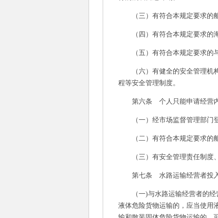
（三）有符合本规定要求的船舶
（四）有符合本规定要求的海
（五）有符合本规定要求的与
（六）有健全的安全管理机构及
程等安全管理制度。
第六条 个人只能申请经营内
（一）经市场监督管理部门登
（二）有符合本规定要求的船舶
（三）有安全管理责任制度、安
第七条 水路运输经营者投入
（一)与水路运输经营者的经营
液体危险货物运输的，应当使用
输和散装固体危险货物运输的，