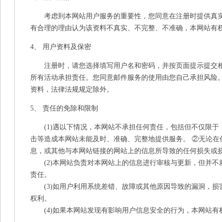
考虑到本网站用户服务的重要性，您同意在注册时提供真实、
有合理的理由认为该资料不真实、不完整、不准确，本网站有
4、 用户资料及保密
注册时，请您选择填写用户名和密码，并按页面提示提交相
所有活动承担责任。您同意邮件服务的使用由您自己承担风险
资料，法律法规规定除外。
5、 责任的免除和限制
(1)遇以下情况，本网站不承担任何责任，包括但不仅限
击等造成本网站未能及时、准确、完整地提供服务。 ②无论
息，或其他与本网站链接的网站上的信息所导致的任何损失或
(2)本网站负责对本网站上的信息进行审核与更新，但并
责任。
(3)如用户利用系统差错、故障或其他原因导致的漏洞，
权利。
(4)如果本网站发现有影响用户信息安全的行为，本网站