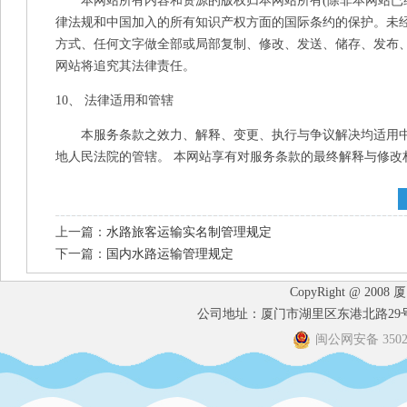
本网站所有内容和资源的版权归本网站所有(除非本网站已经
律法规和中国加入的所有知识产权方面的国际条约的保护。未
方式、任何文字做全部或局部复制、修改、发送、储存、发布
网站将追究其法律责任。
10、 法律适用和管辖
本服务条款之效力、解释、变更、执行与争议解决均适用中华
地人民法院的管辖。 本网站享有对服务条款的最终解释与修改
上一篇：
水路旅客运输实名制管理规定
下一篇：
国内水路运输管理规定
CopyRight @ 2008
公司地址：厦门市湖里区东港北路29号港
闽公网安备 35020