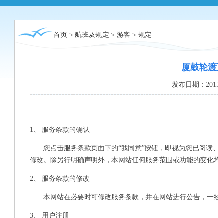
首页
>
航班及规定
>
游客
>
规定
厦鼓轮渡
发布日期：2015
1、 服务条款的确认
您点击服务条款页面下的“我同意”按钮，即视为您已阅读、
修改。除另行明确声明外，本网站任何服务范围或功能的变化
2、 服务条款的修改
本网站在必要时可修改服务条款，并在网站进行公告，一经
3、 用户注册