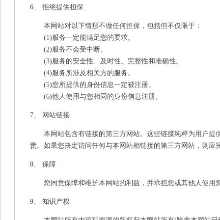
6、 拒绝提供担保
本网站对以下情形不做任何担保，包括但不仅限于：
(1)服务一定能满足您的要求。
(2)服务不会受中断。
(3)服务的安全性、及时性、完整性和准确性。
(4)服务所涉及相关方的服务。
(5)您所提供的身份信息一定被注册。
(6)他人使用与您相同的身份信息注册。
7、 网站链接
本网站包含有链接的第三方网站。这些链接纯粹为用户提供
责。如果您决定访问任何与本网站相链接的第三方网站，则应
8、 保障
您同意保障和维护本网站的利益，并承担您或其他人使用您
9、 知识产权