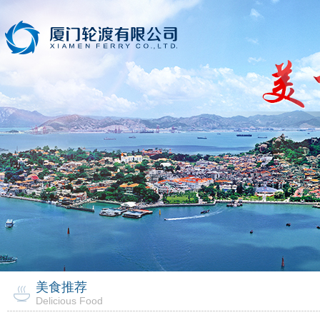
美食推荐
Delicious Food