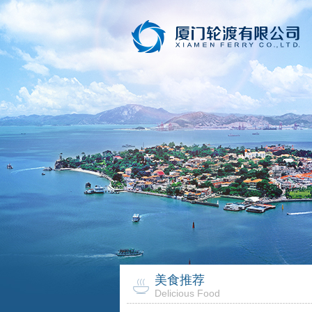
美食推荐
Delicious Food