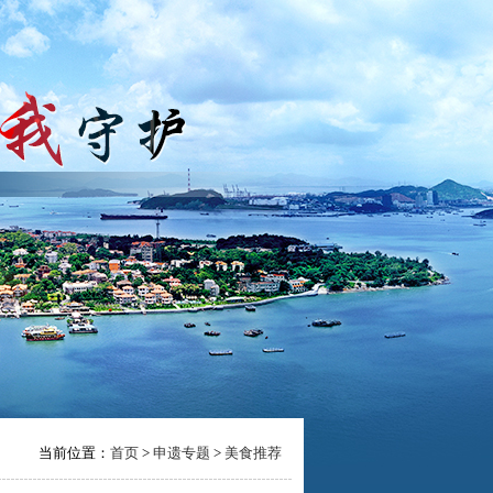
当前位置：
首页
>
申遗专题
>
美食推荐