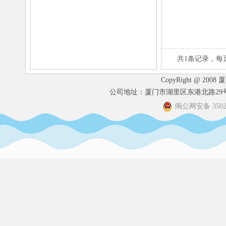
共1条记录，每
CopyRight @ 2008
公司地址：厦门市湖里区东港北路29号港
闽公网安备 35020