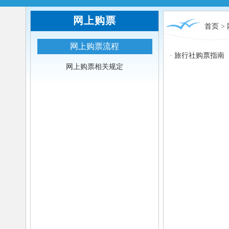
网上购票
首页
>
网上购票流程
·
旅行社购票指南
网上购票相关规定