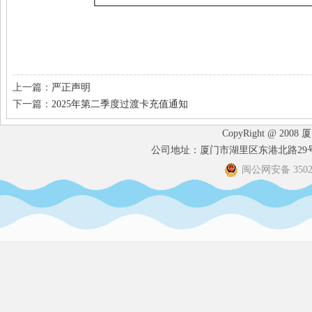
上一篇：
严正声明
下一篇：
2025年第二季度过渡卡充值通知
CopyRight @ 2008
公司地址：厦门市湖里区东港北路29号港
闽公网安备 35020