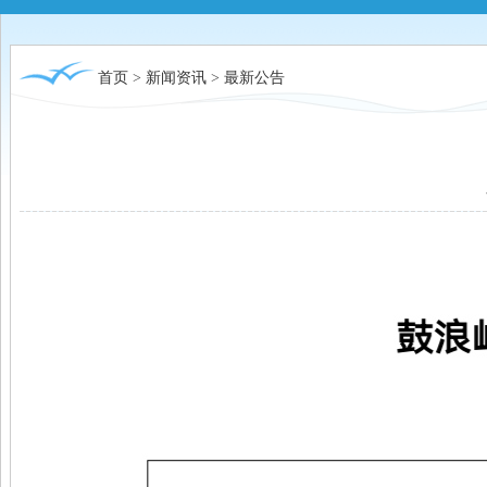
首页
>
新闻资讯
>
最新公告