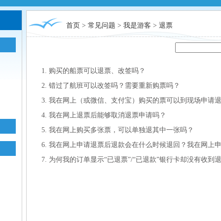
首页
>
常见问题
>
我是游客
>
退票
1. 购买的船票可以退票、改签吗？
2. 错过了航班可以改签吗？需要重新购票吗？
3. 我在网上（或微信、支付宝）购买的票可以到现场申请
4. 我在网上退票后能够取消退票申请吗？
5. 我在网上购买多张票，可以单独退其中一张吗？
6. 我在网上申请退票后退款会在什么时候退回？我在网上
7. 为何我的订单显示“已退票”/“已退款”银行卡却没有收到