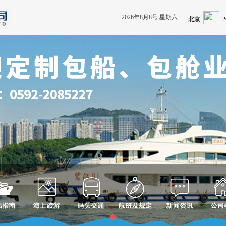
2026年8月8号 星期六